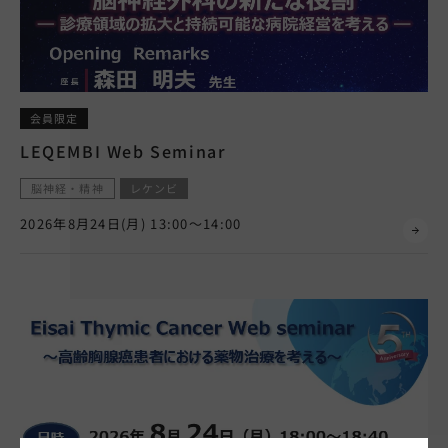
会員限定
LEQEMBI Web Seminar
脳神経・精神
レケンビ
2026年8月24日(月) 13:00～14:00