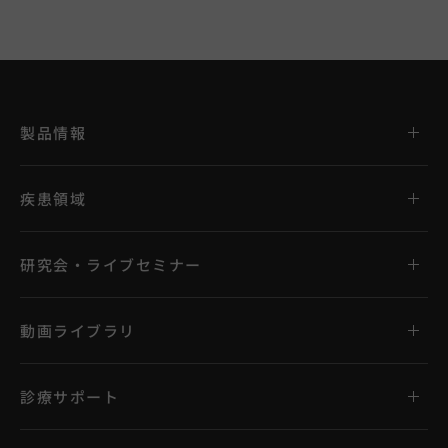
製品情報
疾患領域
研究会・ライブセミナー
動画ライブラリ
診療サポート