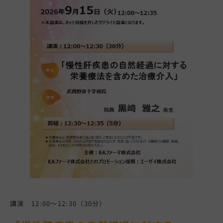
講演 12:00～12:30（30分）