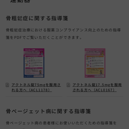
骨粗鬆症に関する指導箋
骨粗鬆症治療における服薬コンプライアンス向上のための指導
箋をPDFでご覧いただくことができます。
アクトネル錠75mgを服用さ
アクトネル錠17.5mgを服用
れる方へ（ACL1178）
される方へ（ACL0167）
骨ページェット病に関する指導箋
骨ページェット病
の患者様にお使いいただくための指導箋を