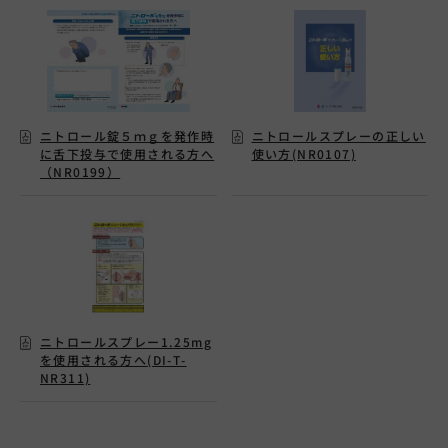
ニトロール錠５ｍｇを発作時
ニトロールスプレーの正しい
に舌下投与で使用される方へ
使い方(NR0107)
（NR0199）
ニトロールスプレー1.25mg
を使用される方へ(DI-T-
NR311)