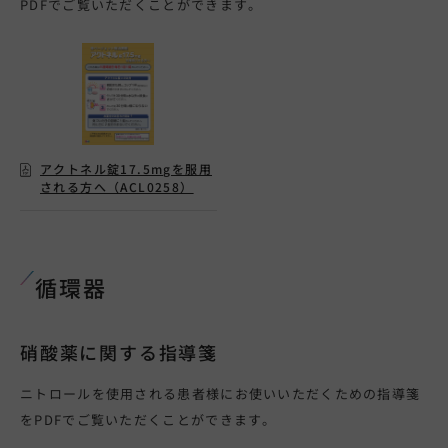
PDF
でご覧いただくことができます。
アクトネル錠17.5mgを服用
される方へ（ACL0258）
循環器
硝酸薬に関する指導箋
ニトロールを使用される患者様にお使いいただくための指導箋
をPDFでご覧いただくことができます。