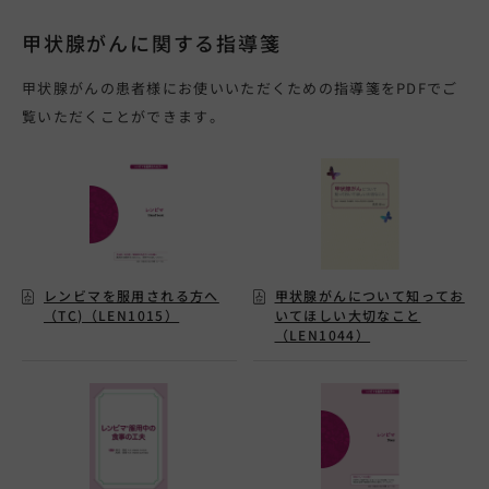
甲状腺がんに関する指導箋
甲状腺がんの患者様にお使いいただくための指導箋をPDFでご
覧いただくことができます。
レンビマを服用される方へ
甲状腺がんについて知ってお
（TC)（LEN1015）
いてほしい大切なこと
（LEN1044）