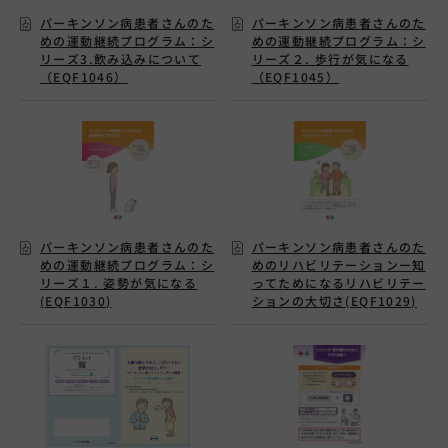
パーキンソン病患者さんのた
パーキンソン病患者さんのた
めの運動継続プログラム：シ
めの運動継続プログラム：シ
リーズ3.飲み込みについて
リーズ２. 歩行が気になる
（EQF1046）
（EQF1045）
パーキンソン病患者さんのた
パーキンソン病患者さんのた
めの運動継続プログラム：シ
めのリハビリテーションー知
リーズ１. 姿勢が気になる
ってためになるリハビリテー
(EQF1030)
ションの大切さ(EQF1029)