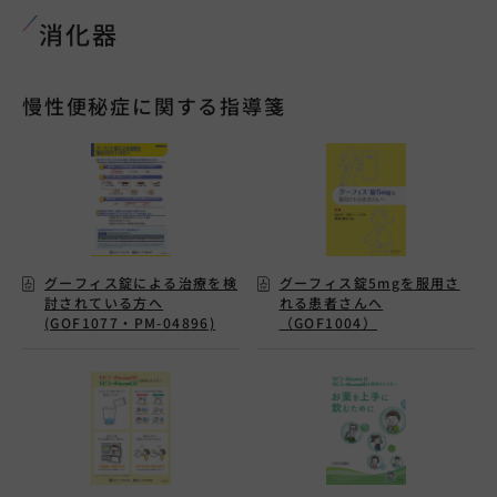
消化器
慢性便秘症に関する指導箋
グーフィス錠による治療を検
グーフィス錠5mgを服用さ
討されている方へ
れる患者さんへ
(GOF1077・PM-04896)
（GOF1004）