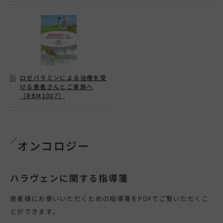
ロゼバラミンによる治療を受
ける患者さんとご家族へ
（RBM1007）
オンコロジー
ハラヴェンに関する指導箋
患者様にお使いいただくための指導箋をPDFでご覧いただくこ
とができます。