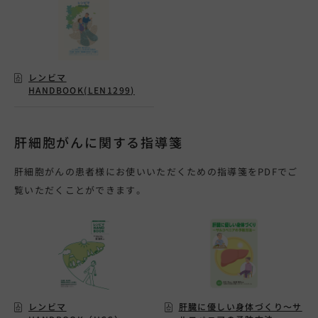
レンビマ
HANDBOOK(LEN1299)
肝細胞がんに関する指導箋
肝細胞がんの患者様にお使いいただくための指導箋をPDFでご
覧いただくことができます。
レンビマ
肝臓に優しい身体づくり～サ