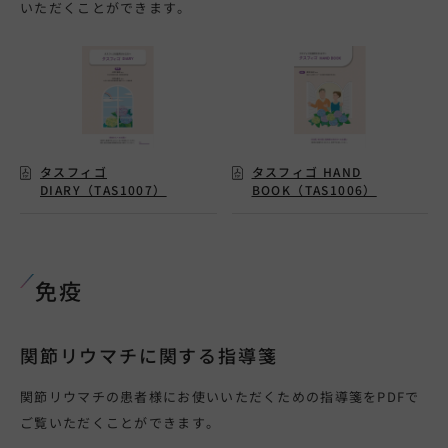
いただくことができます。
タスフィゴ
タスフィゴ HAND
DIARY（TAS1007）
BOOK（TAS1006）
免疫
関節リウマチに関する指導箋
関節リウマチの患者様にお使いいただくための指導箋をPDFで
ご覧いただくことができます。