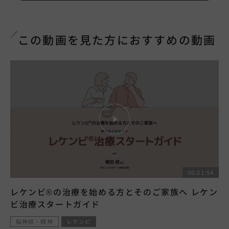
この動画を見た方におすすめの動画
00:21:54
レケンビ®の治療を始める方とそのご家族へ レケン
ビ治療スタートガイド
脳神経・精神
レケンビ