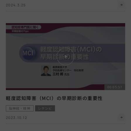
2024.3.25
00:05:57
軽度認知障害（MCI）の早期診断の重要性
脳神経・精神
レケンビ
2023.10.12