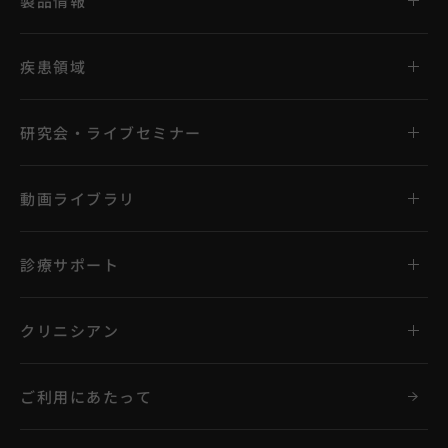
製品情報
疾患領域
研究会・ライブセミナー
動画ライブラリ
診療サポート
クリニシアン
ご利用にあたって