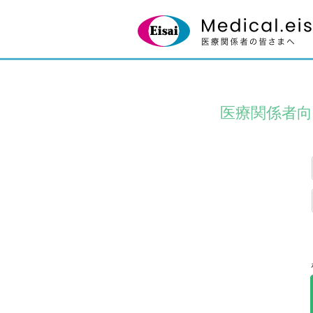
医療関係者向