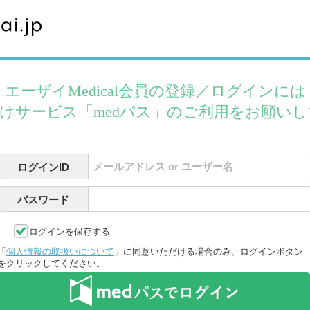
エーザイMedical会員の登録／ログインには
けサービス「medパス」のご利用をお願い
ログインID
パスワード
ログインを保存する
「
個人情報の取扱いについて
」に同意いただける場合のみ、ログインボタン
をクリックしてください。