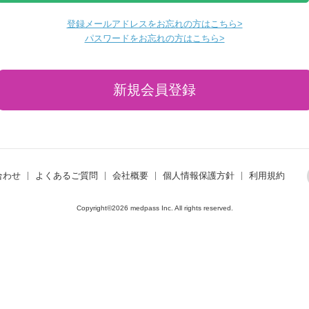
登録メールアドレスをお忘れの方はこちら>
パスワードをお忘れの方はこちら>
合わせ
よくあるご質問
会社概要
個人情報保護方針
利用規約
Copyright©2026 medpass Inc. All rights reserved.