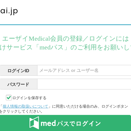
エーザイMedical会員の登録／ログインには
けサービス「medパス」のご利用をお願い
ログインID
パスワード
ログインを保存する
「
個人情報の取扱いについて
」に同意いただける場合のみ、ログインボタン
をクリックしてください。