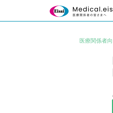
医療関係者向