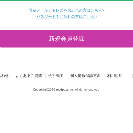
登録メールアドレスをお忘れの方はこちら>
パスワードをお忘れの方はこちら>
合わせ
よくあるご質問
会社概要
個人情報保護方針
利用規約
Copyright©2026 medpass Inc. All rights reserved.