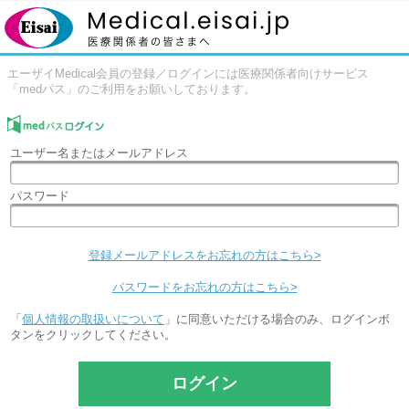
エーザイMedical会員の登録／ログインには医療関係者向けサービス
「medパス」のご利用をお願いしております。
ユーザー名またはメールアドレス
パスワード
登録メールアドレスをお忘れの方はこちら>
パスワードをお忘れの方はこちら>
「
個人情報の取扱いについて
」に同意いただける場合のみ、ログインボ
タンをクリックしてください。
ログイン