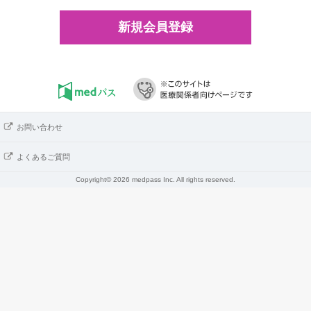
新規会員登録
お問い合わせ
よくあるご質問
Copyright© 2026 medpass Inc. All rights reserved.