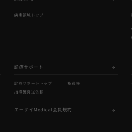
疾患領域トップ
診療サポート
診療サポートトップ
指導箋
指導箋発送依頼
エーザイMedical会員規約