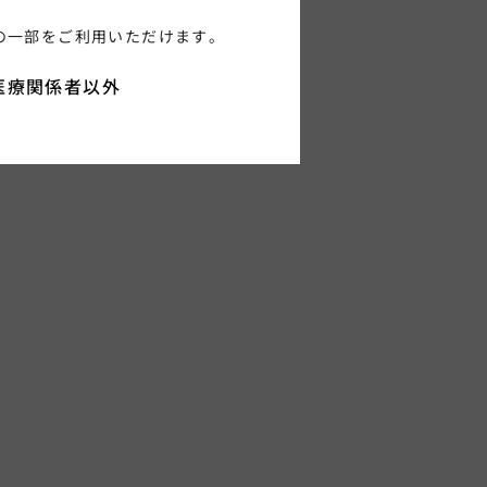
の一部をご利用いただけます。
医療関係者以外