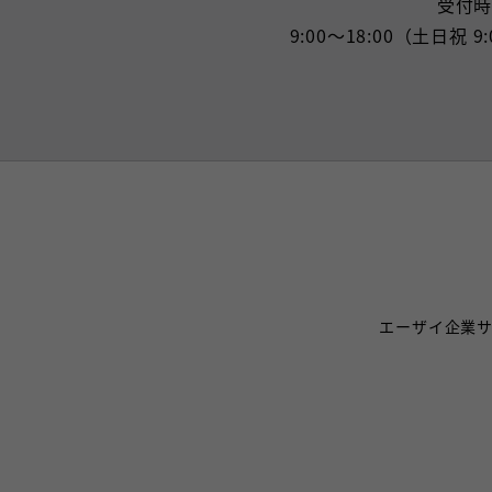
受付
9:00〜18:00（土日祝 9
エーザイ企業