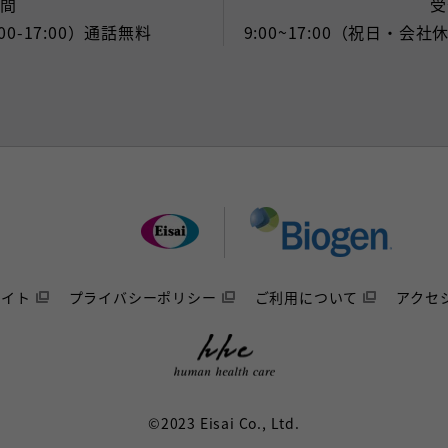
時間
受
:00-17:00）通話無料
9:00~17:00（祝日・
サイト
プライバシーポリシー
ご利用について
アクセ
©2023 Eisai Co., Ltd.