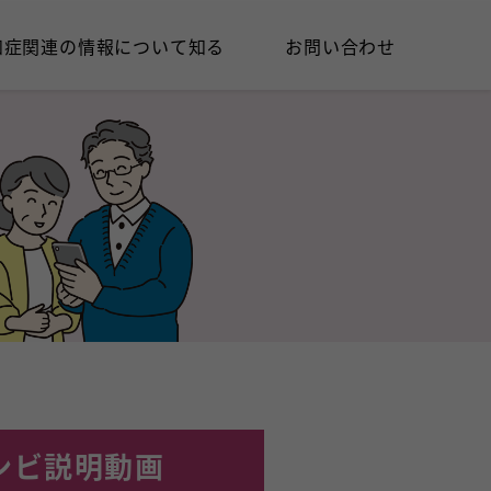
知症関連の情報に
ついて知る
お問い合わせ
ンビ説明動画